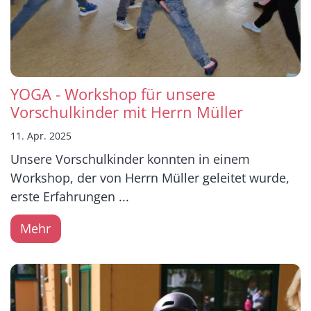
YOGA - Workshop für unsere
Vorschulkinder mit Herrn Müller
11. Apr. 2025
Unsere Vorschulkinder konnten in einem
Workshop, der von Herrn Müller geleitet wurde,
erste Erfahrungen ...
Mehr