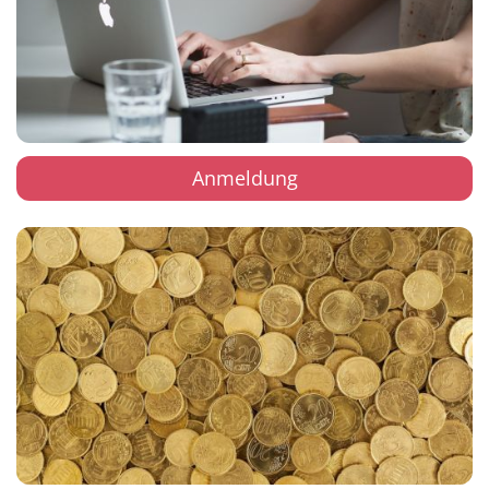
Anmeldung