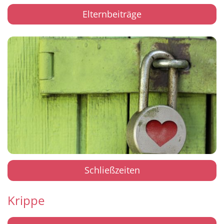
Elternbeiträge
Schließzeiten
Krippe