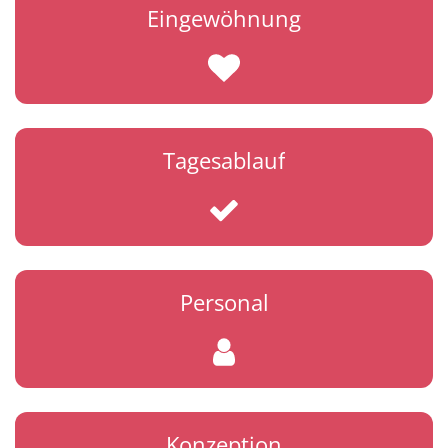
Eingewöhnung
Tagesablauf
Personal
Konzeption