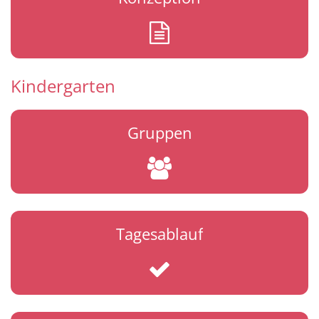
Kindergarten
Gruppen
Tagesablauf