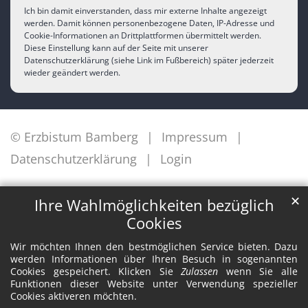
Ich bin damit einverstanden, dass mir externe Inhalte angezeigt
werden. Damit können personenbezogene Daten, IP-Adresse und
Cookie-Informationen an Drittplattformen übermittelt werden.
Diese Einstellung kann auf der Seite mit unserer
Datenschutzerklärung (siehe Link im Fußbereich) später jederzeit
wieder geändert werden.
© Erzbistum Bamberg
Impressum
Datenschutzerklärung
Login
✕
Ihre Wahlmöglichkeiten bezüglich
Cookies
Wir möchten Ihnen den bestmöglichen Service bieten. Dazu
werden Informationen über Ihren Besuch in sogenannten
Cookies gespeichert. Klicken Sie
Zulassen
wenn Sie alle
Funktionen dieser Website unter Verwendung spezieller
Cookies aktiveren möchten.