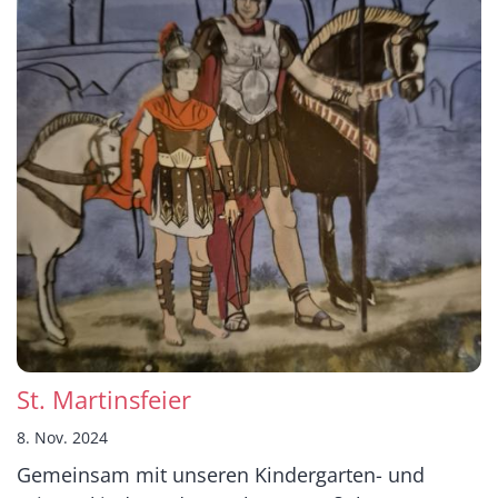
St. Martinsfeier
8. Nov. 2024
Gemeinsam mit unseren Kindergarten- und