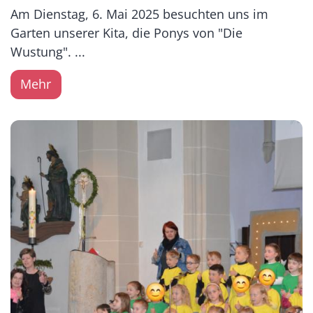
Am Dienstag, 6. Mai 2025 besuchten uns im
Garten unserer Kita, die Ponys von "Die
Wustung". ...
Mehr