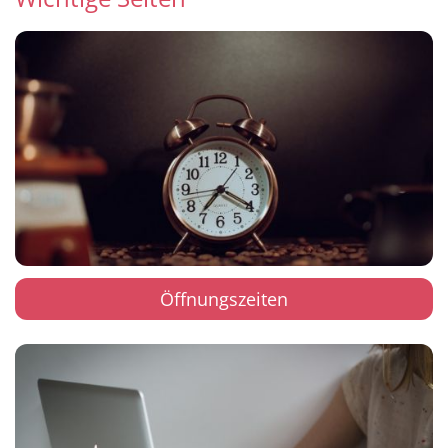
Öffnungszeiten