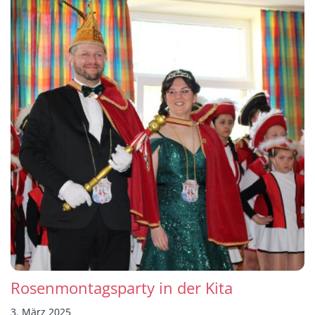
Rosenmontagsparty in der Kita
3. März 2025