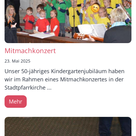
Mitmachkonzert
23. Mai 2025
Unser 50-jähriges Kindergartenjubiläum haben
wir im Rahmen eines Mitmachkonzertes in der
Stadtpfarrkirche ...
Mehr