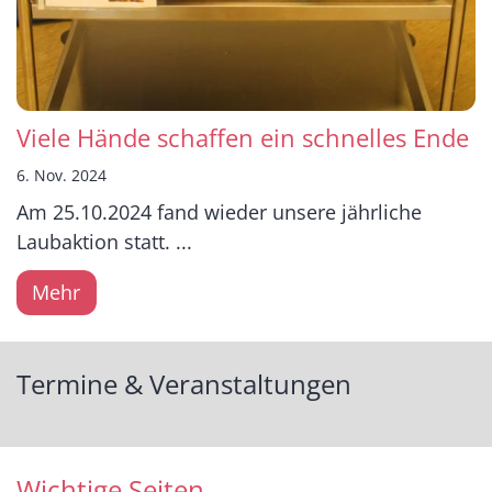
Viele Hände schaffen ein schnelles Ende
6. Nov. 2024
Am 25.10.2024 fand wieder unsere jährliche
Laubaktion statt. ...
Mehr
Termine & Veranstaltungen
Wichtige Seiten