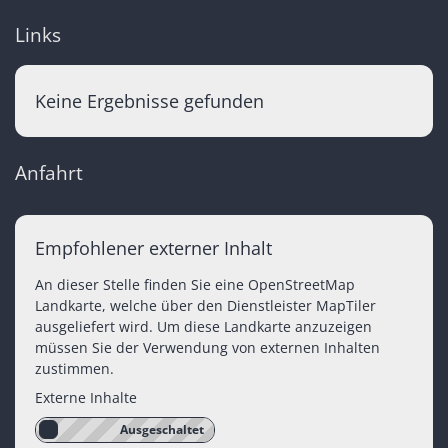
Links
Keine Ergebnisse gefunden
Anfahrt
Empfohlener externer Inhalt
An dieser Stelle finden Sie eine OpenStreetMap
Landkarte, welche über den Dienstleister MapTiler
ausgeliefert wird. Um diese Landkarte anzuzeigen
müssen Sie der Verwendung von externen Inhalten
zustimmen.
Externe Inhalte