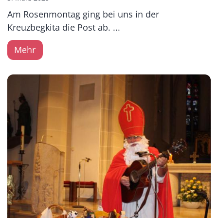
Am Rosenmontag ging bei uns in der
Kreuzbegkita die Post ab. ...
Mehr