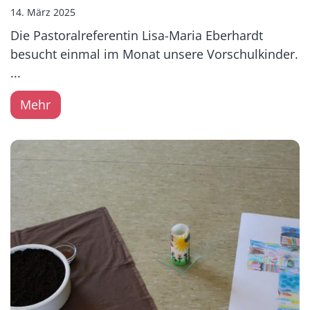
14. März 2025
Die Pastoralreferentin Lisa-Maria Eberhardt
besucht einmal im Monat unsere Vorschulkinder.
...
Mehr