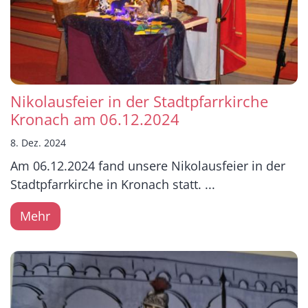
Nikolausfeier in der Stadtpfarrkirche
Kronach am 06.12.2024
8. Dez. 2024
Am 06.12.2024 fand unsere Nikolausfeier in der
Stadtpfarrkirche in Kronach statt. ...
Mehr